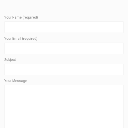
Your Name (required)
Your Email (required)
Subject
Your Message