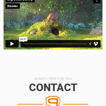
ALWAYS HERE FOR YOU
CONTACT