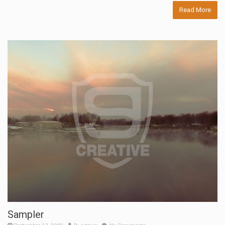
Read More
Sampler